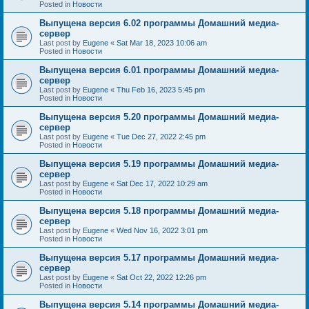
Posted in
Новости
Выпущена версия 6.02 программы Домашний медиа-
сервер
Last post by
Eugene
«
Sat Mar 18, 2023 10:06 am
Posted in
Новости
Выпущена версия 6.01 программы Домашний медиа-
сервер
Last post by
Eugene
«
Thu Feb 16, 2023 5:45 pm
Posted in
Новости
Выпущена версия 5.20 программы Домашний медиа-
сервер
Last post by
Eugene
«
Tue Dec 27, 2022 2:45 pm
Posted in
Новости
Выпущена версия 5.19 программы Домашний медиа-
сервер
Last post by
Eugene
«
Sat Dec 17, 2022 10:29 am
Posted in
Новости
Выпущена версия 5.18 программы Домашний медиа-
сервер
Last post by
Eugene
«
Wed Nov 16, 2022 3:01 pm
Posted in
Новости
Выпущена версия 5.17 программы Домашний медиа-
сервер
Last post by
Eugene
«
Sat Oct 22, 2022 12:26 pm
Posted in
Новости
Выпущена версия 5.14 программы Домашний медиа-