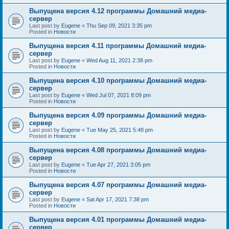
Выпущена версия 4.12 программы Домашний медиа-
сервер
Last post by
Eugene
«
Thu Sep 09, 2021 3:35 pm
Posted in
Новости
Выпущена версия 4.11 программы Домашний медиа-
сервер
Last post by
Eugene
«
Wed Aug 11, 2021 2:38 pm
Posted in
Новости
Выпущена версия 4.10 программы Домашний медиа-
сервер
Last post by
Eugene
«
Wed Jul 07, 2021 8:09 pm
Posted in
Новости
Выпущена версия 4.09 программы Домашний медиа-
сервер
Last post by
Eugene
«
Tue May 25, 2021 5:48 pm
Posted in
Новости
Выпущена версия 4.08 программы Домашний медиа-
сервер
Last post by
Eugene
«
Tue Apr 27, 2021 3:05 pm
Posted in
Новости
Выпущена версия 4.07 программы Домашний медиа-
сервер
Last post by
Eugene
«
Sat Apr 17, 2021 7:38 pm
Posted in
Новости
Выпущена версия 4.01 программы Домашний медиа-
сервер