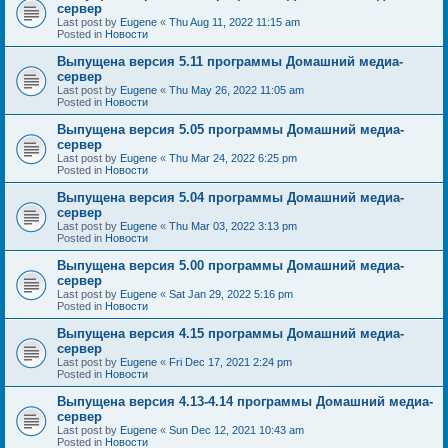
сервер
Last post by
Eugene
«
Thu Aug 11, 2022 11:15 am
Posted in
Новости
Выпущена версия 5.11 программы Домашний медиа-
сервер
Last post by
Eugene
«
Thu May 26, 2022 11:05 am
Posted in
Новости
Выпущена версия 5.05 программы Домашний медиа-
сервер
Last post by
Eugene
«
Thu Mar 24, 2022 6:25 pm
Posted in
Новости
Выпущена версия 5.04 программы Домашний медиа-
сервер
Last post by
Eugene
«
Thu Mar 03, 2022 3:13 pm
Posted in
Новости
Выпущена версия 5.00 программы Домашний медиа-
сервер
Last post by
Eugene
«
Sat Jan 29, 2022 5:16 pm
Posted in
Новости
Выпущена версия 4.15 программы Домашний медиа-
сервер
Last post by
Eugene
«
Fri Dec 17, 2021 2:24 pm
Posted in
Новости
Выпущена версия 4.13-4.14 программы Домашний медиа-
сервер
Last post by
Eugene
«
Sun Dec 12, 2021 10:43 am
Posted in
Новости