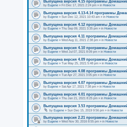
Выпущена версия 4.15 программы Домашний
by
Eugene
»
Fri Dec 17, 2021 2:24 pm
» in
Новости
Выпущена версия 4.13-4.14 программы Дом
by
Eugene
»
Sun Dec 12, 2021 10:43 am
» in
Новости
Выпущена версия 4.12 программы Домашний
by
Eugene
»
Thu Sep 09, 2021 3:35 pm
» in
Новости
Выпущена версия 4.11 программы Домашний
by
Eugene
»
Wed Aug 11, 2021 2:38 pm
» in
Новости
Выпущена версия 4.10 программы Домашний
by
Eugene
»
Wed Jul 07, 2021 8:09 pm
» in
Новости
Выпущена версия 4.09 программы Домашний
by
Eugene
»
Tue May 25, 2021 5:48 pm
» in
Новости
Выпущена версия 4.08 программы Домашний
by
Eugene
»
Tue Apr 27, 2021 3:05 pm
» in
Новости
Выпущена версия 4.07 программы Домашний
by
Eugene
»
Sat Apr 17, 2021 7:38 pm
» in
Новости
Выпущена версия 4.01 программы Домашний
by
Eugene
»
Thu Jan 21, 2021 8:25 pm
» in
Новости
Выпущена версия 3.53 программы Домашний
by
Eugene
»
Sun Dec 15, 2019 9:56 pm
» in
Новости
Выпущена версия 2.21 программы Домашний
by
Eugene
»
Wed Nov 30, 2016 8:55 pm
» in
Новости