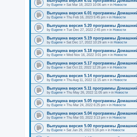
Выпущена версия 6.02 программы Домашний
by
Eugene
»
Sat Mar 18, 2023 10:06 am
» in
Новости
Выпущена версия 6.01 программы Домашний
by
Eugene
»
Thu Feb 16, 2023 5:45 pm
» in
Новости
Выпущена версия 5.20 программы Домашний
by
Eugene
»
Tue Dec 27, 2022 2:45 pm
» in
Новости
Выпущена версия 5.19 программы Домашний
by
Eugene
»
Sat Dec 17, 2022 10:29 am
» in
Новости
Выпущена версия 5.18 программы Домашний
by
Eugene
»
Wed Nov 16, 2022 3:01 pm
» in
Новости
Выпущена версия 5.17 программы Домашний
by
Eugene
»
Sat Oct 22, 2022 12:26 pm
» in
Новости
Выпущена версия 5.14 программы Домашний
by
Eugene
»
Thu Aug 11, 2022 11:15 am
» in
Новости
Выпущена версия 5.11 программы Домашний
by
Eugene
»
Thu May 26, 2022 11:05 am
» in
Новости
Выпущена версия 5.05 программы Домашний
by
Eugene
»
Thu Mar 24, 2022 6:25 pm
» in
Новости
Выпущена версия 5.04 программы Домашний
by
Eugene
»
Thu Mar 03, 2022 3:13 pm
» in
Новости
Выпущена версия 5.00 программы Домашний
by
Eugene
»
Sat Jan 29, 2022 5:16 pm
» in
Новости