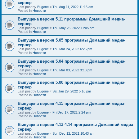
сервер
Last post by
Eugene
«
Thu Aug 11, 2022 11:15 am
Posted in
Новости
Выпущена версия 5.11 программы Домашний медиа-
сервер
Last post by
Eugene
«
Thu May 26, 2022 11:05 am
Posted in
Новости
Выпущена версия 5.05 программы Домашний медиа-
сервер
Last post by
Eugene
«
Thu Mar 24, 2022 6:25 pm
Posted in
Новости
Выпущена версия 5.04 программы Домашний медиа-
сервер
Last post by
Eugene
«
Thu Mar 03, 2022 3:13 pm
Posted in
Новости
Выпущена версия 5.00 программы Домашний медиа-
сервер
Last post by
Eugene
«
Sat Jan 29, 2022 5:16 pm
Posted in
Новости
Выпущена версия 4.15 программы Домашний медиа-
сервер
Last post by
Eugene
«
Fri Dec 17, 2021 2:24 pm
Posted in
Новости
Выпущена версия 4.13-4.14 программы Домашний медиа-
сервер
Last post by
Eugene
«
Sun Dec 12, 2021 10:43 am
Posted in
Новости