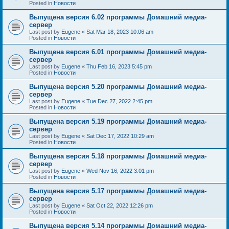
Posted in
Новости
Выпущена версия 6.02 программы Домашний медиа-
сервер
Last post by
Eugene
«
Sat Mar 18, 2023 10:06 am
Posted in
Новости
Выпущена версия 6.01 программы Домашний медиа-
сервер
Last post by
Eugene
«
Thu Feb 16, 2023 5:45 pm
Posted in
Новости
Выпущена версия 5.20 программы Домашний медиа-
сервер
Last post by
Eugene
«
Tue Dec 27, 2022 2:45 pm
Posted in
Новости
Выпущена версия 5.19 программы Домашний медиа-
сервер
Last post by
Eugene
«
Sat Dec 17, 2022 10:29 am
Posted in
Новости
Выпущена версия 5.18 программы Домашний медиа-
сервер
Last post by
Eugene
«
Wed Nov 16, 2022 3:01 pm
Posted in
Новости
Выпущена версия 5.17 программы Домашний медиа-
сервер
Last post by
Eugene
«
Sat Oct 22, 2022 12:26 pm
Posted in
Новости
Выпущена версия 5.14 программы Домашний медиа-