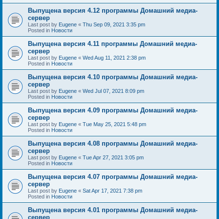
Выпущена версия 4.12 программы Домашний медиа-
сервер
Last post by
Eugene
«
Thu Sep 09, 2021 3:35 pm
Posted in
Новости
Выпущена версия 4.11 программы Домашний медиа-
сервер
Last post by
Eugene
«
Wed Aug 11, 2021 2:38 pm
Posted in
Новости
Выпущена версия 4.10 программы Домашний медиа-
сервер
Last post by
Eugene
«
Wed Jul 07, 2021 8:09 pm
Posted in
Новости
Выпущена версия 4.09 программы Домашний медиа-
сервер
Last post by
Eugene
«
Tue May 25, 2021 5:48 pm
Posted in
Новости
Выпущена версия 4.08 программы Домашний медиа-
сервер
Last post by
Eugene
«
Tue Apr 27, 2021 3:05 pm
Posted in
Новости
Выпущена версия 4.07 программы Домашний медиа-
сервер
Last post by
Eugene
«
Sat Apr 17, 2021 7:38 pm
Posted in
Новости
Выпущена версия 4.01 программы Домашний медиа-
сервер