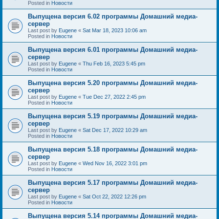
Posted in
Новости
Выпущена версия 6.02 программы Домашний медиа-
сервер
Last post by
Eugene
«
Sat Mar 18, 2023 10:06 am
Posted in
Новости
Выпущена версия 6.01 программы Домашний медиа-
сервер
Last post by
Eugene
«
Thu Feb 16, 2023 5:45 pm
Posted in
Новости
Выпущена версия 5.20 программы Домашний медиа-
сервер
Last post by
Eugene
«
Tue Dec 27, 2022 2:45 pm
Posted in
Новости
Выпущена версия 5.19 программы Домашний медиа-
сервер
Last post by
Eugene
«
Sat Dec 17, 2022 10:29 am
Posted in
Новости
Выпущена версия 5.18 программы Домашний медиа-
сервер
Last post by
Eugene
«
Wed Nov 16, 2022 3:01 pm
Posted in
Новости
Выпущена версия 5.17 программы Домашний медиа-
сервер
Last post by
Eugene
«
Sat Oct 22, 2022 12:26 pm
Posted in
Новости
Выпущена версия 5.14 программы Домашний медиа-