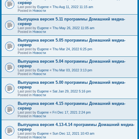
сервер
Last post by
Eugene
«
Thu Aug 11, 2022 11:15 am
Posted in
Новости
Выпущена версия 5.11 программы Домашний медиа-
сервер
Last post by
Eugene
«
Thu May 26, 2022 11:05 am
Posted in
Новости
Выпущена версия 5.05 программы Домашний медиа-
сервер
Last post by
Eugene
«
Thu Mar 24, 2022 6:25 pm
Posted in
Новости
Выпущена версия 5.04 программы Домашний медиа-
сервер
Last post by
Eugene
«
Thu Mar 03, 2022 3:13 pm
Posted in
Новости
Выпущена версия 5.00 программы Домашний медиа-
сервер
Last post by
Eugene
«
Sat Jan 29, 2022 5:16 pm
Posted in
Новости
Выпущена версия 4.15 программы Домашний медиа-
сервер
Last post by
Eugene
«
Fri Dec 17, 2021 2:24 pm
Posted in
Новости
Выпущена версия 4.13-4.14 программы Домашний медиа-
сервер
Last post by
Eugene
«
Sun Dec 12, 2021 10:43 am
Posted in
Новости