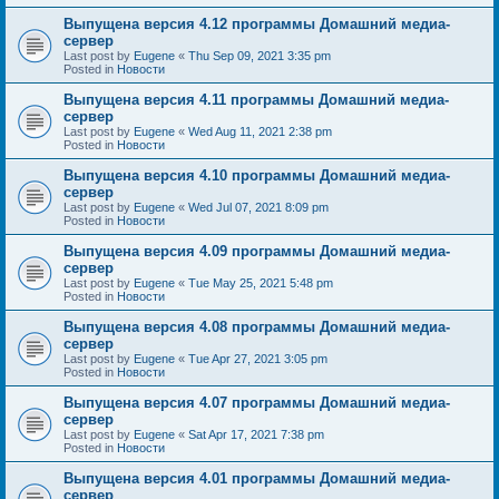
Выпущена версия 4.12 программы Домашний медиа-
сервер
Last post by
Eugene
«
Thu Sep 09, 2021 3:35 pm
Posted in
Новости
Выпущена версия 4.11 программы Домашний медиа-
сервер
Last post by
Eugene
«
Wed Aug 11, 2021 2:38 pm
Posted in
Новости
Выпущена версия 4.10 программы Домашний медиа-
сервер
Last post by
Eugene
«
Wed Jul 07, 2021 8:09 pm
Posted in
Новости
Выпущена версия 4.09 программы Домашний медиа-
сервер
Last post by
Eugene
«
Tue May 25, 2021 5:48 pm
Posted in
Новости
Выпущена версия 4.08 программы Домашний медиа-
сервер
Last post by
Eugene
«
Tue Apr 27, 2021 3:05 pm
Posted in
Новости
Выпущена версия 4.07 программы Домашний медиа-
сервер
Last post by
Eugene
«
Sat Apr 17, 2021 7:38 pm
Posted in
Новости
Выпущена версия 4.01 программы Домашний медиа-
сервер