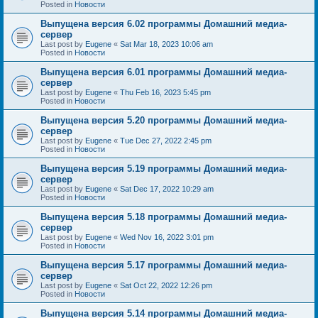
Posted in
Новости
Выпущена версия 6.02 программы Домашний медиа-
сервер
Last post by
Eugene
«
Sat Mar 18, 2023 10:06 am
Posted in
Новости
Выпущена версия 6.01 программы Домашний медиа-
сервер
Last post by
Eugene
«
Thu Feb 16, 2023 5:45 pm
Posted in
Новости
Выпущена версия 5.20 программы Домашний медиа-
сервер
Last post by
Eugene
«
Tue Dec 27, 2022 2:45 pm
Posted in
Новости
Выпущена версия 5.19 программы Домашний медиа-
сервер
Last post by
Eugene
«
Sat Dec 17, 2022 10:29 am
Posted in
Новости
Выпущена версия 5.18 программы Домашний медиа-
сервер
Last post by
Eugene
«
Wed Nov 16, 2022 3:01 pm
Posted in
Новости
Выпущена версия 5.17 программы Домашний медиа-
сервер
Last post by
Eugene
«
Sat Oct 22, 2022 12:26 pm
Posted in
Новости
Выпущена версия 5.14 программы Домашний медиа-