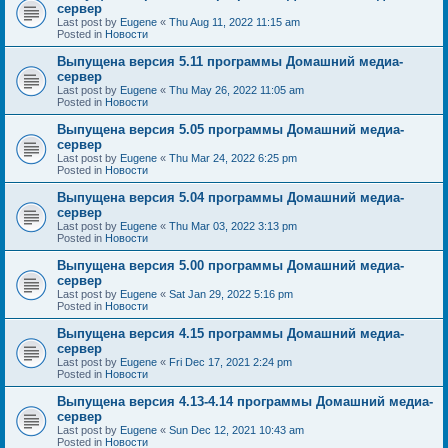
сервер
Last post by
Eugene
«
Thu Aug 11, 2022 11:15 am
Posted in
Новости
Выпущена версия 5.11 программы Домашний медиа-
сервер
Last post by
Eugene
«
Thu May 26, 2022 11:05 am
Posted in
Новости
Выпущена версия 5.05 программы Домашний медиа-
сервер
Last post by
Eugene
«
Thu Mar 24, 2022 6:25 pm
Posted in
Новости
Выпущена версия 5.04 программы Домашний медиа-
сервер
Last post by
Eugene
«
Thu Mar 03, 2022 3:13 pm
Posted in
Новости
Выпущена версия 5.00 программы Домашний медиа-
сервер
Last post by
Eugene
«
Sat Jan 29, 2022 5:16 pm
Posted in
Новости
Выпущена версия 4.15 программы Домашний медиа-
сервер
Last post by
Eugene
«
Fri Dec 17, 2021 2:24 pm
Posted in
Новости
Выпущена версия 4.13-4.14 программы Домашний медиа-
сервер
Last post by
Eugene
«
Sun Dec 12, 2021 10:43 am
Posted in
Новости