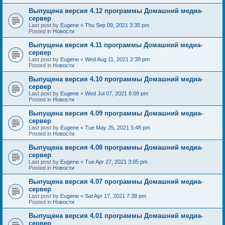
Выпущена версия 4.12 программы Домашний медиа-
сервер
Last post by
Eugene
«
Thu Sep 09, 2021 3:35 pm
Posted in
Новости
Выпущена версия 4.11 программы Домашний медиа-
сервер
Last post by
Eugene
«
Wed Aug 11, 2021 2:38 pm
Posted in
Новости
Выпущена версия 4.10 программы Домашний медиа-
сервер
Last post by
Eugene
«
Wed Jul 07, 2021 8:09 pm
Posted in
Новости
Выпущена версия 4.09 программы Домашний медиа-
сервер
Last post by
Eugene
«
Tue May 25, 2021 5:48 pm
Posted in
Новости
Выпущена версия 4.08 программы Домашний медиа-
сервер
Last post by
Eugene
«
Tue Apr 27, 2021 3:05 pm
Posted in
Новости
Выпущена версия 4.07 программы Домашний медиа-
сервер
Last post by
Eugene
«
Sat Apr 17, 2021 7:38 pm
Posted in
Новости
Выпущена версия 4.01 программы Домашний медиа-
сервер