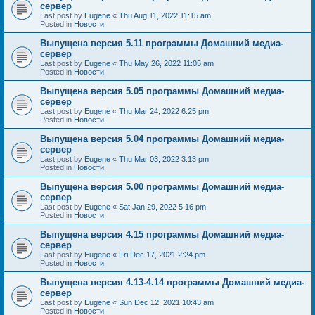
сервер
Last post by
Eugene
«
Thu Aug 11, 2022 11:15 am
Posted in
Новости
Выпущена версия 5.11 программы Домашний медиа-
сервер
Last post by
Eugene
«
Thu May 26, 2022 11:05 am
Posted in
Новости
Выпущена версия 5.05 программы Домашний медиа-
сервер
Last post by
Eugene
«
Thu Mar 24, 2022 6:25 pm
Posted in
Новости
Выпущена версия 5.04 программы Домашний медиа-
сервер
Last post by
Eugene
«
Thu Mar 03, 2022 3:13 pm
Posted in
Новости
Выпущена версия 5.00 программы Домашний медиа-
сервер
Last post by
Eugene
«
Sat Jan 29, 2022 5:16 pm
Posted in
Новости
Выпущена версия 4.15 программы Домашний медиа-
сервер
Last post by
Eugene
«
Fri Dec 17, 2021 2:24 pm
Posted in
Новости
Выпущена версия 4.13-4.14 программы Домашний медиа-
сервер
Last post by
Eugene
«
Sun Dec 12, 2021 10:43 am
Posted in
Новости