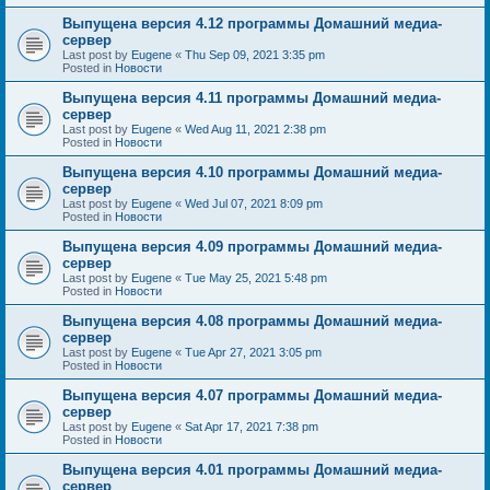
Выпущена версия 4.12 программы Домашний медиа-
сервер
Last post by
Eugene
«
Thu Sep 09, 2021 3:35 pm
Posted in
Новости
Выпущена версия 4.11 программы Домашний медиа-
сервер
Last post by
Eugene
«
Wed Aug 11, 2021 2:38 pm
Posted in
Новости
Выпущена версия 4.10 программы Домашний медиа-
сервер
Last post by
Eugene
«
Wed Jul 07, 2021 8:09 pm
Posted in
Новости
Выпущена версия 4.09 программы Домашний медиа-
сервер
Last post by
Eugene
«
Tue May 25, 2021 5:48 pm
Posted in
Новости
Выпущена версия 4.08 программы Домашний медиа-
сервер
Last post by
Eugene
«
Tue Apr 27, 2021 3:05 pm
Posted in
Новости
Выпущена версия 4.07 программы Домашний медиа-
сервер
Last post by
Eugene
«
Sat Apr 17, 2021 7:38 pm
Posted in
Новости
Выпущена версия 4.01 программы Домашний медиа-
сервер