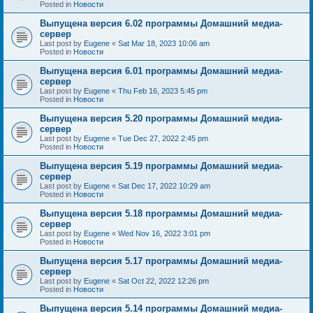
Posted in
Новости
Выпущена версия 6.02 программы Домашний медиа-
сервер
Last post by
Eugene
«
Sat Mar 18, 2023 10:06 am
Posted in
Новости
Выпущена версия 6.01 программы Домашний медиа-
сервер
Last post by
Eugene
«
Thu Feb 16, 2023 5:45 pm
Posted in
Новости
Выпущена версия 5.20 программы Домашний медиа-
сервер
Last post by
Eugene
«
Tue Dec 27, 2022 2:45 pm
Posted in
Новости
Выпущена версия 5.19 программы Домашний медиа-
сервер
Last post by
Eugene
«
Sat Dec 17, 2022 10:29 am
Posted in
Новости
Выпущена версия 5.18 программы Домашний медиа-
сервер
Last post by
Eugene
«
Wed Nov 16, 2022 3:01 pm
Posted in
Новости
Выпущена версия 5.17 программы Домашний медиа-
сервер
Last post by
Eugene
«
Sat Oct 22, 2022 12:26 pm
Posted in
Новости
Выпущена версия 5.14 программы Домашний медиа-