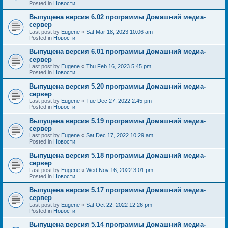
Posted in
Новости
Выпущена версия 6.02 программы Домашний медиа-
сервер
Last post by
Eugene
«
Sat Mar 18, 2023 10:06 am
Posted in
Новости
Выпущена версия 6.01 программы Домашний медиа-
сервер
Last post by
Eugene
«
Thu Feb 16, 2023 5:45 pm
Posted in
Новости
Выпущена версия 5.20 программы Домашний медиа-
сервер
Last post by
Eugene
«
Tue Dec 27, 2022 2:45 pm
Posted in
Новости
Выпущена версия 5.19 программы Домашний медиа-
сервер
Last post by
Eugene
«
Sat Dec 17, 2022 10:29 am
Posted in
Новости
Выпущена версия 5.18 программы Домашний медиа-
сервер
Last post by
Eugene
«
Wed Nov 16, 2022 3:01 pm
Posted in
Новости
Выпущена версия 5.17 программы Домашний медиа-
сервер
Last post by
Eugene
«
Sat Oct 22, 2022 12:26 pm
Posted in
Новости
Выпущена версия 5.14 программы Домашний медиа-