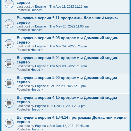
сервер
Last post by
Eugene
«
Thu Aug 11, 2022 11:15 am
Posted in
Новости
Выпущена версия 5.11 программы Домашний медиа-
сервер
Last post by
Eugene
«
Thu May 26, 2022 11:05 am
Posted in
Новости
Выпущена версия 5.05 программы Домашний медиа-
сервер
Last post by
Eugene
«
Thu Mar 24, 2022 6:25 pm
Posted in
Новости
Выпущена версия 5.04 программы Домашний медиа-
сервер
Last post by
Eugene
«
Thu Mar 03, 2022 3:13 pm
Posted in
Новости
Выпущена версия 5.00 программы Домашний медиа-
сервер
Last post by
Eugene
«
Sat Jan 29, 2022 5:16 pm
Posted in
Новости
Выпущена версия 4.15 программы Домашний медиа-
сервер
Last post by
Eugene
«
Fri Dec 17, 2021 2:24 pm
Posted in
Новости
Выпущена версия 4.13-4.14 программы Домашний медиа-
сервер
Last post by
Eugene
«
Sun Dec 12, 2021 10:43 am
Posted in
Новости