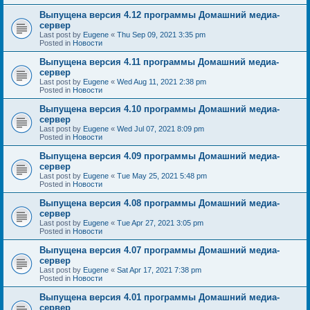
Выпущена версия 4.12 программы Домашний медиа-
сервер
Last post by
Eugene
«
Thu Sep 09, 2021 3:35 pm
Posted in
Новости
Выпущена версия 4.11 программы Домашний медиа-
сервер
Last post by
Eugene
«
Wed Aug 11, 2021 2:38 pm
Posted in
Новости
Выпущена версия 4.10 программы Домашний медиа-
сервер
Last post by
Eugene
«
Wed Jul 07, 2021 8:09 pm
Posted in
Новости
Выпущена версия 4.09 программы Домашний медиа-
сервер
Last post by
Eugene
«
Tue May 25, 2021 5:48 pm
Posted in
Новости
Выпущена версия 4.08 программы Домашний медиа-
сервер
Last post by
Eugene
«
Tue Apr 27, 2021 3:05 pm
Posted in
Новости
Выпущена версия 4.07 программы Домашний медиа-
сервер
Last post by
Eugene
«
Sat Apr 17, 2021 7:38 pm
Posted in
Новости
Выпущена версия 4.01 программы Домашний медиа-
сервер