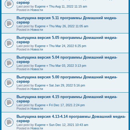
сервер
Last post by
Eugene
«
Thu Aug 11, 2022 11:15 am
Posted in
Новости
Выпущена версия 5.11 программы Домашний медиа-
сервер
Last post by
Eugene
«
Thu May 26, 2022 11:05 am
Posted in
Новости
Выпущена версия 5.05 программы Домашний медиа-
сервер
Last post by
Eugene
«
Thu Mar 24, 2022 6:25 pm
Posted in
Новости
Выпущена версия 5.04 программы Домашний медиа-
сервер
Last post by
Eugene
«
Thu Mar 03, 2022 3:13 pm
Posted in
Новости
Выпущена версия 5.00 программы Домашний медиа-
сервер
Last post by
Eugene
«
Sat Jan 29, 2022 5:16 pm
Posted in
Новости
Выпущена версия 4.15 программы Домашний медиа-
сервер
Last post by
Eugene
«
Fri Dec 17, 2021 2:24 pm
Posted in
Новости
Выпущена версия 4.13-4.14 программы Домашний медиа-
сервер
Last post by
Eugene
«
Sun Dec 12, 2021 10:43 am
Posted in
Новости