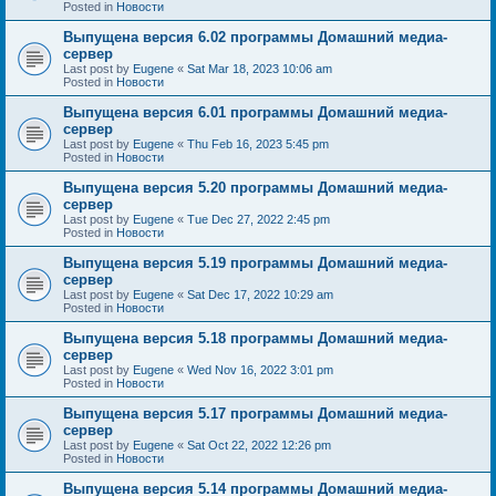
Posted in
Новости
Выпущена версия 6.02 программы Домашний медиа-
сервер
Last post by
Eugene
«
Sat Mar 18, 2023 10:06 am
Posted in
Новости
Выпущена версия 6.01 программы Домашний медиа-
сервер
Last post by
Eugene
«
Thu Feb 16, 2023 5:45 pm
Posted in
Новости
Выпущена версия 5.20 программы Домашний медиа-
сервер
Last post by
Eugene
«
Tue Dec 27, 2022 2:45 pm
Posted in
Новости
Выпущена версия 5.19 программы Домашний медиа-
сервер
Last post by
Eugene
«
Sat Dec 17, 2022 10:29 am
Posted in
Новости
Выпущена версия 5.18 программы Домашний медиа-
сервер
Last post by
Eugene
«
Wed Nov 16, 2022 3:01 pm
Posted in
Новости
Выпущена версия 5.17 программы Домашний медиа-
сервер
Last post by
Eugene
«
Sat Oct 22, 2022 12:26 pm
Posted in
Новости
Выпущена версия 5.14 программы Домашний медиа-