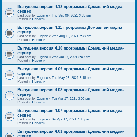
Выпущена версия 4.12 программы Домашний медиа-
сервер
Last post by
Eugene
«
Thu Sep 09, 2021 3:35 pm
Posted in
Новости
Выпущена версия 4.11 программы Домашний медиа-
сервер
Last post by
Eugene
«
Wed Aug 11, 2021 2:38 pm
Posted in
Новости
Выпущена версия 4.10 программы Домашний медиа-
сервер
Last post by
Eugene
«
Wed Jul 07, 2021 8:09 pm
Posted in
Новости
Выпущена версия 4.09 программы Домашний медиа-
сервер
Last post by
Eugene
«
Tue May 25, 2021 5:48 pm
Posted in
Новости
Выпущена версия 4.08 программы Домашний медиа-
сервер
Last post by
Eugene
«
Tue Apr 27, 2021 3:05 pm
Posted in
Новости
Выпущена версия 4.07 программы Домашний медиа-
сервер
Last post by
Eugene
«
Sat Apr 17, 2021 7:38 pm
Posted in
Новости
Выпущена версия 4.01 программы Домашний медиа-
сервер