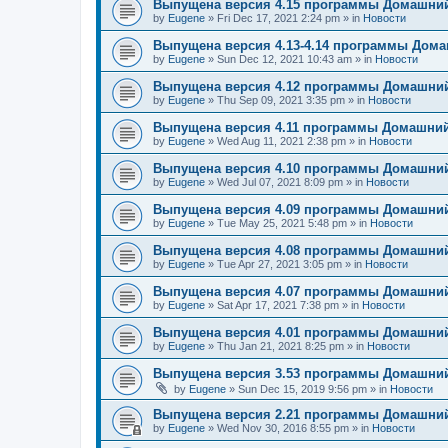
Выпущена версия 4.15 программы Домашний
by
Eugene
»
Fri Dec 17, 2021 2:24 pm
» in
Новости
Выпущена версия 4.13-4.14 программы Дом
by
Eugene
»
Sun Dec 12, 2021 10:43 am
» in
Новости
Выпущена версия 4.12 программы Домашний
by
Eugene
»
Thu Sep 09, 2021 3:35 pm
» in
Новости
Выпущена версия 4.11 программы Домашний
by
Eugene
»
Wed Aug 11, 2021 2:38 pm
» in
Новости
Выпущена версия 4.10 программы Домашний
by
Eugene
»
Wed Jul 07, 2021 8:09 pm
» in
Новости
Выпущена версия 4.09 программы Домашний
by
Eugene
»
Tue May 25, 2021 5:48 pm
» in
Новости
Выпущена версия 4.08 программы Домашний
by
Eugene
»
Tue Apr 27, 2021 3:05 pm
» in
Новости
Выпущена версия 4.07 программы Домашний
by
Eugene
»
Sat Apr 17, 2021 7:38 pm
» in
Новости
Выпущена версия 4.01 программы Домашний
by
Eugene
»
Thu Jan 21, 2021 8:25 pm
» in
Новости
Выпущена версия 3.53 программы Домашний
by
Eugene
»
Sun Dec 15, 2019 9:56 pm
» in
Новости
Выпущена версия 2.21 программы Домашний
by
Eugene
»
Wed Nov 30, 2016 8:55 pm
» in
Новости