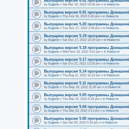
Выпущена версия 6.02 программы Домашний
by
Eugene
»
Sat Mar 18, 2023 10:06 am
» in
Новости
Выпущена версия 6.01 программы Домашний
by
Eugene
»
Thu Feb 16, 2023 5:45 pm
» in
Новости
Выпущена версия 5.20 программы Домашний
by
Eugene
»
Tue Dec 27, 2022 2:45 pm
» in
Новости
Выпущена версия 5.19 программы Домашний
by
Eugene
»
Sat Dec 17, 2022 10:29 am
» in
Новости
Выпущена версия 5.18 программы Домашний
by
Eugene
»
Wed Nov 16, 2022 3:01 pm
» in
Новости
Выпущена версия 5.17 программы Домашний
by
Eugene
»
Sat Oct 22, 2022 12:26 pm
» in
Новости
Выпущена версия 5.14 программы Домашний
by
Eugene
»
Thu Aug 11, 2022 11:15 am
» in
Новости
Выпущена версия 5.11 программы Домашний
by
Eugene
»
Thu May 26, 2022 11:05 am
» in
Новости
Выпущена версия 5.05 программы Домашний
by
Eugene
»
Thu Mar 24, 2022 6:25 pm
» in
Новости
Выпущена версия 5.04 программы Домашний
by
Eugene
»
Thu Mar 03, 2022 3:13 pm
» in
Новости
Выпущена версия 5.00 программы Домашний
by
Eugene
»
Sat Jan 29, 2022 5:16 pm
» in
Новости