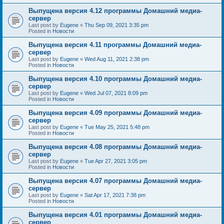
Выпущена версия 4.12 программы Домашний медиа-
сервер
Last post by
Eugene
«
Thu Sep 09, 2021 3:35 pm
Posted in
Новости
Выпущена версия 4.11 программы Домашний медиа-
сервер
Last post by
Eugene
«
Wed Aug 11, 2021 2:38 pm
Posted in
Новости
Выпущена версия 4.10 программы Домашний медиа-
сервер
Last post by
Eugene
«
Wed Jul 07, 2021 8:09 pm
Posted in
Новости
Выпущена версия 4.09 программы Домашний медиа-
сервер
Last post by
Eugene
«
Tue May 25, 2021 5:48 pm
Posted in
Новости
Выпущена версия 4.08 программы Домашний медиа-
сервер
Last post by
Eugene
«
Tue Apr 27, 2021 3:05 pm
Posted in
Новости
Выпущена версия 4.07 программы Домашний медиа-
сервер
Last post by
Eugene
«
Sat Apr 17, 2021 7:38 pm
Posted in
Новости
Выпущена версия 4.01 программы Домашний медиа-
сервер