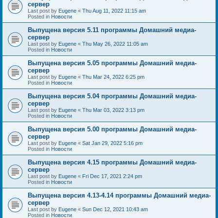
сервер
Last post by
Eugene
«
Thu Aug 11, 2022 11:15 am
Posted in
Новости
Выпущена версия 5.11 программы Домашний медиа-
сервер
Last post by
Eugene
«
Thu May 26, 2022 11:05 am
Posted in
Новости
Выпущена версия 5.05 программы Домашний медиа-
сервер
Last post by
Eugene
«
Thu Mar 24, 2022 6:25 pm
Posted in
Новости
Выпущена версия 5.04 программы Домашний медиа-
сервер
Last post by
Eugene
«
Thu Mar 03, 2022 3:13 pm
Posted in
Новости
Выпущена версия 5.00 программы Домашний медиа-
сервер
Last post by
Eugene
«
Sat Jan 29, 2022 5:16 pm
Posted in
Новости
Выпущена версия 4.15 программы Домашний медиа-
сервер
Last post by
Eugene
«
Fri Dec 17, 2021 2:24 pm
Posted in
Новости
Выпущена версия 4.13-4.14 программы Домашний медиа-
сервер
Last post by
Eugene
«
Sun Dec 12, 2021 10:43 am
Posted in
Новости