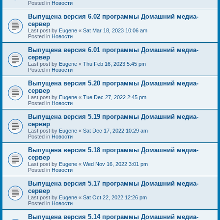
Posted in
Новости
Выпущена версия 6.02 программы Домашний медиа-
сервер
Last post by
Eugene
«
Sat Mar 18, 2023 10:06 am
Posted in
Новости
Выпущена версия 6.01 программы Домашний медиа-
сервер
Last post by
Eugene
«
Thu Feb 16, 2023 5:45 pm
Posted in
Новости
Выпущена версия 5.20 программы Домашний медиа-
сервер
Last post by
Eugene
«
Tue Dec 27, 2022 2:45 pm
Posted in
Новости
Выпущена версия 5.19 программы Домашний медиа-
сервер
Last post by
Eugene
«
Sat Dec 17, 2022 10:29 am
Posted in
Новости
Выпущена версия 5.18 программы Домашний медиа-
сервер
Last post by
Eugene
«
Wed Nov 16, 2022 3:01 pm
Posted in
Новости
Выпущена версия 5.17 программы Домашний медиа-
сервер
Last post by
Eugene
«
Sat Oct 22, 2022 12:26 pm
Posted in
Новости
Выпущена версия 5.14 программы Домашний медиа-