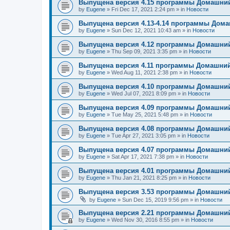
Выпущена версия 4.15 программы Домашний
by
Eugene
»
Fri Dec 17, 2021 2:24 pm
» in
Новости
Выпущена версия 4.13-4.14 программы Дом
by
Eugene
»
Sun Dec 12, 2021 10:43 am
» in
Новости
Выпущена версия 4.12 программы Домашний
by
Eugene
»
Thu Sep 09, 2021 3:35 pm
» in
Новости
Выпущена версия 4.11 программы Домашний
by
Eugene
»
Wed Aug 11, 2021 2:38 pm
» in
Новости
Выпущена версия 4.10 программы Домашний
by
Eugene
»
Wed Jul 07, 2021 8:09 pm
» in
Новости
Выпущена версия 4.09 программы Домашний
by
Eugene
»
Tue May 25, 2021 5:48 pm
» in
Новости
Выпущена версия 4.08 программы Домашний
by
Eugene
»
Tue Apr 27, 2021 3:05 pm
» in
Новости
Выпущена версия 4.07 программы Домашний
by
Eugene
»
Sat Apr 17, 2021 7:38 pm
» in
Новости
Выпущена версия 4.01 программы Домашний
by
Eugene
»
Thu Jan 21, 2021 8:25 pm
» in
Новости
Выпущена версия 3.53 программы Домашний
by
Eugene
»
Sun Dec 15, 2019 9:56 pm
» in
Новости
Выпущена версия 2.21 программы Домашний
by
Eugene
»
Wed Nov 30, 2016 8:55 pm
» in
Новости