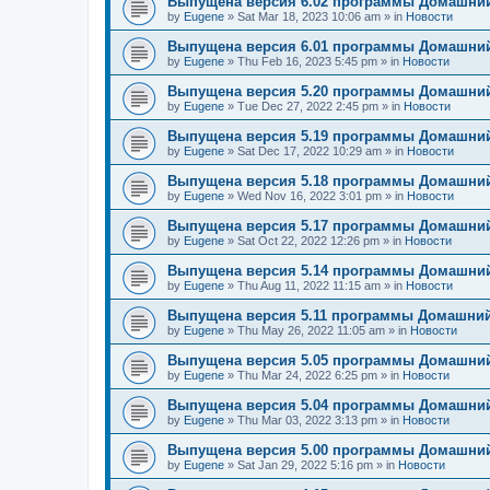
Выпущена версия 6.02 программы Домашний
by
Eugene
»
Sat Mar 18, 2023 10:06 am
» in
Новости
Выпущена версия 6.01 программы Домашний
by
Eugene
»
Thu Feb 16, 2023 5:45 pm
» in
Новости
Выпущена версия 5.20 программы Домашний
by
Eugene
»
Tue Dec 27, 2022 2:45 pm
» in
Новости
Выпущена версия 5.19 программы Домашний
by
Eugene
»
Sat Dec 17, 2022 10:29 am
» in
Новости
Выпущена версия 5.18 программы Домашний
by
Eugene
»
Wed Nov 16, 2022 3:01 pm
» in
Новости
Выпущена версия 5.17 программы Домашний
by
Eugene
»
Sat Oct 22, 2022 12:26 pm
» in
Новости
Выпущена версия 5.14 программы Домашний
by
Eugene
»
Thu Aug 11, 2022 11:15 am
» in
Новости
Выпущена версия 5.11 программы Домашний
by
Eugene
»
Thu May 26, 2022 11:05 am
» in
Новости
Выпущена версия 5.05 программы Домашний
by
Eugene
»
Thu Mar 24, 2022 6:25 pm
» in
Новости
Выпущена версия 5.04 программы Домашний
by
Eugene
»
Thu Mar 03, 2022 3:13 pm
» in
Новости
Выпущена версия 5.00 программы Домашний
by
Eugene
»
Sat Jan 29, 2022 5:16 pm
» in
Новости