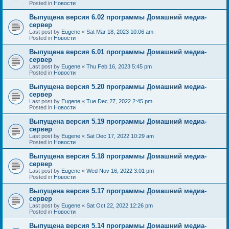
Posted in
Новости
Выпущена версия 6.02 программы Домашний медиа-
сервер
Last post by
Eugene
«
Sat Mar 18, 2023 10:06 am
Posted in
Новости
Выпущена версия 6.01 программы Домашний медиа-
сервер
Last post by
Eugene
«
Thu Feb 16, 2023 5:45 pm
Posted in
Новости
Выпущена версия 5.20 программы Домашний медиа-
сервер
Last post by
Eugene
«
Tue Dec 27, 2022 2:45 pm
Posted in
Новости
Выпущена версия 5.19 программы Домашний медиа-
сервер
Last post by
Eugene
«
Sat Dec 17, 2022 10:29 am
Posted in
Новости
Выпущена версия 5.18 программы Домашний медиа-
сервер
Last post by
Eugene
«
Wed Nov 16, 2022 3:01 pm
Posted in
Новости
Выпущена версия 5.17 программы Домашний медиа-
сервер
Last post by
Eugene
«
Sat Oct 22, 2022 12:26 pm
Posted in
Новости
Выпущена версия 5.14 программы Домашний медиа-