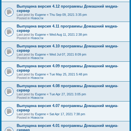
Выпущена версия 4.12 программы Домашний медиа-
сервер
Last post by
Eugene
«
Thu Sep 09, 2021 3:35 pm
Posted in
Новости
Выпущена версия 4.11 программы Домашний медиа-
сервер
Last post by
Eugene
«
Wed Aug 11, 2021 2:38 pm
Posted in
Новости
Выпущена версия 4.10 программы Домашний медиа-
сервер
Last post by
Eugene
«
Wed Jul 07, 2021 8:09 pm
Posted in
Новости
Выпущена версия 4.09 программы Домашний медиа-
сервер
Last post by
Eugene
«
Tue May 25, 2021 5:48 pm
Posted in
Новости
Выпущена версия 4.08 программы Домашний медиа-
сервер
Last post by
Eugene
«
Tue Apr 27, 2021 3:05 pm
Posted in
Новости
Выпущена версия 4.07 программы Домашний медиа-
сервер
Last post by
Eugene
«
Sat Apr 17, 2021 7:38 pm
Posted in
Новости
Выпущена версия 4.01 программы Домашний медиа-
сервер