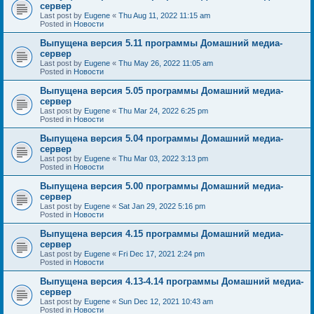
сервер
Last post by
Eugene
«
Thu Aug 11, 2022 11:15 am
Posted in
Новости
Выпущена версия 5.11 программы Домашний медиа-
сервер
Last post by
Eugene
«
Thu May 26, 2022 11:05 am
Posted in
Новости
Выпущена версия 5.05 программы Домашний медиа-
сервер
Last post by
Eugene
«
Thu Mar 24, 2022 6:25 pm
Posted in
Новости
Выпущена версия 5.04 программы Домашний медиа-
сервер
Last post by
Eugene
«
Thu Mar 03, 2022 3:13 pm
Posted in
Новости
Выпущена версия 5.00 программы Домашний медиа-
сервер
Last post by
Eugene
«
Sat Jan 29, 2022 5:16 pm
Posted in
Новости
Выпущена версия 4.15 программы Домашний медиа-
сервер
Last post by
Eugene
«
Fri Dec 17, 2021 2:24 pm
Posted in
Новости
Выпущена версия 4.13-4.14 программы Домашний медиа-
сервер
Last post by
Eugene
«
Sun Dec 12, 2021 10:43 am
Posted in
Новости