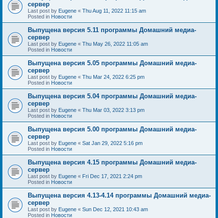
сервер
Last post by
Eugene
«
Thu Aug 11, 2022 11:15 am
Posted in
Новости
Выпущена версия 5.11 программы Домашний медиа-
сервер
Last post by
Eugene
«
Thu May 26, 2022 11:05 am
Posted in
Новости
Выпущена версия 5.05 программы Домашний медиа-
сервер
Last post by
Eugene
«
Thu Mar 24, 2022 6:25 pm
Posted in
Новости
Выпущена версия 5.04 программы Домашний медиа-
сервер
Last post by
Eugene
«
Thu Mar 03, 2022 3:13 pm
Posted in
Новости
Выпущена версия 5.00 программы Домашний медиа-
сервер
Last post by
Eugene
«
Sat Jan 29, 2022 5:16 pm
Posted in
Новости
Выпущена версия 4.15 программы Домашний медиа-
сервер
Last post by
Eugene
«
Fri Dec 17, 2021 2:24 pm
Posted in
Новости
Выпущена версия 4.13-4.14 программы Домашний медиа-
сервер
Last post by
Eugene
«
Sun Dec 12, 2021 10:43 am
Posted in
Новости