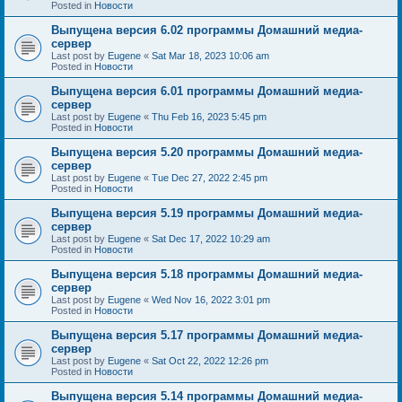
Posted in
Новости
Выпущена версия 6.02 программы Домашний медиа-
сервер
Last post by
Eugene
«
Sat Mar 18, 2023 10:06 am
Posted in
Новости
Выпущена версия 6.01 программы Домашний медиа-
сервер
Last post by
Eugene
«
Thu Feb 16, 2023 5:45 pm
Posted in
Новости
Выпущена версия 5.20 программы Домашний медиа-
сервер
Last post by
Eugene
«
Tue Dec 27, 2022 2:45 pm
Posted in
Новости
Выпущена версия 5.19 программы Домашний медиа-
сервер
Last post by
Eugene
«
Sat Dec 17, 2022 10:29 am
Posted in
Новости
Выпущена версия 5.18 программы Домашний медиа-
сервер
Last post by
Eugene
«
Wed Nov 16, 2022 3:01 pm
Posted in
Новости
Выпущена версия 5.17 программы Домашний медиа-
сервер
Last post by
Eugene
«
Sat Oct 22, 2022 12:26 pm
Posted in
Новости
Выпущена версия 5.14 программы Домашний медиа-