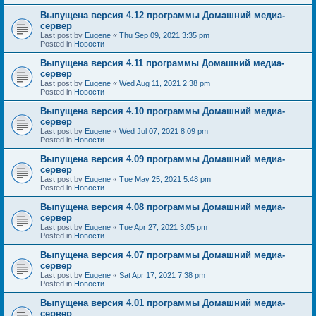
Выпущена версия 4.12 программы Домашний медиа-
сервер
Last post by
Eugene
«
Thu Sep 09, 2021 3:35 pm
Posted in
Новости
Выпущена версия 4.11 программы Домашний медиа-
сервер
Last post by
Eugene
«
Wed Aug 11, 2021 2:38 pm
Posted in
Новости
Выпущена версия 4.10 программы Домашний медиа-
сервер
Last post by
Eugene
«
Wed Jul 07, 2021 8:09 pm
Posted in
Новости
Выпущена версия 4.09 программы Домашний медиа-
сервер
Last post by
Eugene
«
Tue May 25, 2021 5:48 pm
Posted in
Новости
Выпущена версия 4.08 программы Домашний медиа-
сервер
Last post by
Eugene
«
Tue Apr 27, 2021 3:05 pm
Posted in
Новости
Выпущена версия 4.07 программы Домашний медиа-
сервер
Last post by
Eugene
«
Sat Apr 17, 2021 7:38 pm
Posted in
Новости
Выпущена версия 4.01 программы Домашний медиа-
сервер