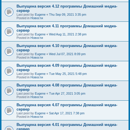
Выпущена версия 4.12 программы Домашний медиа-
сервер
Last post by
Eugene
«
Thu Sep 09, 2021 3:35 pm
Posted in
Новости
Выпущена версия 4.11 программы Домашний медиа-
сервер
Last post by
Eugene
«
Wed Aug 11, 2021 2:38 pm
Posted in
Новости
Выпущена версия 4.10 программы Домашний медиа-
сервер
Last post by
Eugene
«
Wed Jul 07, 2021 8:09 pm
Posted in
Новости
Выпущена версия 4.09 программы Домашний медиа-
сервер
Last post by
Eugene
«
Tue May 25, 2021 5:48 pm
Posted in
Новости
Выпущена версия 4.08 программы Домашний медиа-
сервер
Last post by
Eugene
«
Tue Apr 27, 2021 3:05 pm
Posted in
Новости
Выпущена версия 4.07 программы Домашний медиа-
сервер
Last post by
Eugene
«
Sat Apr 17, 2021 7:38 pm
Posted in
Новости
Выпущена версия 4.01 программы Домашний медиа-
сервер