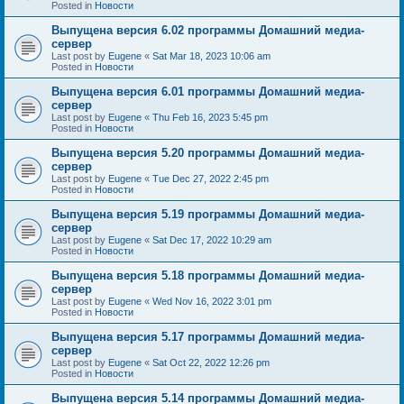
Posted in
Новости
Выпущена версия 6.02 программы Домашний медиа-
сервер
Last post by
Eugene
«
Sat Mar 18, 2023 10:06 am
Posted in
Новости
Выпущена версия 6.01 программы Домашний медиа-
сервер
Last post by
Eugene
«
Thu Feb 16, 2023 5:45 pm
Posted in
Новости
Выпущена версия 5.20 программы Домашний медиа-
сервер
Last post by
Eugene
«
Tue Dec 27, 2022 2:45 pm
Posted in
Новости
Выпущена версия 5.19 программы Домашний медиа-
сервер
Last post by
Eugene
«
Sat Dec 17, 2022 10:29 am
Posted in
Новости
Выпущена версия 5.18 программы Домашний медиа-
сервер
Last post by
Eugene
«
Wed Nov 16, 2022 3:01 pm
Posted in
Новости
Выпущена версия 5.17 программы Домашний медиа-
сервер
Last post by
Eugene
«
Sat Oct 22, 2022 12:26 pm
Posted in
Новости
Выпущена версия 5.14 программы Домашний медиа-