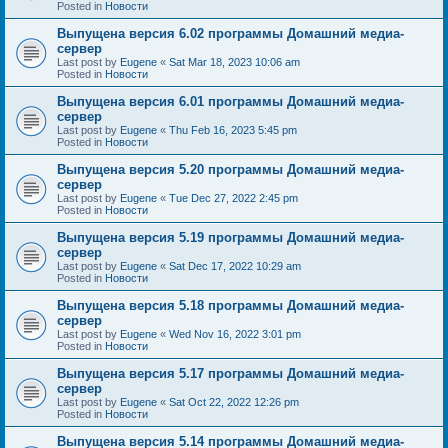
Posted in
Новости
Выпущена версия 6.02 программы Домашний медиа-
сервер
Last post by
Eugene
«
Sat Mar 18, 2023 10:06 am
Posted in
Новости
Выпущена версия 6.01 программы Домашний медиа-
сервер
Last post by
Eugene
«
Thu Feb 16, 2023 5:45 pm
Posted in
Новости
Выпущена версия 5.20 программы Домашний медиа-
сервер
Last post by
Eugene
«
Tue Dec 27, 2022 2:45 pm
Posted in
Новости
Выпущена версия 5.19 программы Домашний медиа-
сервер
Last post by
Eugene
«
Sat Dec 17, 2022 10:29 am
Posted in
Новости
Выпущена версия 5.18 программы Домашний медиа-
сервер
Last post by
Eugene
«
Wed Nov 16, 2022 3:01 pm
Posted in
Новости
Выпущена версия 5.17 программы Домашний медиа-
сервер
Last post by
Eugene
«
Sat Oct 22, 2022 12:26 pm
Posted in
Новости
Выпущена версия 5.14 программы Домашний медиа-