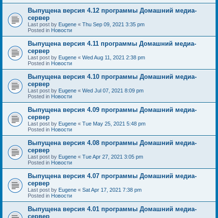
Выпущена версия 4.12 программы Домашний медиа-
сервер
Last post by
Eugene
«
Thu Sep 09, 2021 3:35 pm
Posted in
Новости
Выпущена версия 4.11 программы Домашний медиа-
сервер
Last post by
Eugene
«
Wed Aug 11, 2021 2:38 pm
Posted in
Новости
Выпущена версия 4.10 программы Домашний медиа-
сервер
Last post by
Eugene
«
Wed Jul 07, 2021 8:09 pm
Posted in
Новости
Выпущена версия 4.09 программы Домашний медиа-
сервер
Last post by
Eugene
«
Tue May 25, 2021 5:48 pm
Posted in
Новости
Выпущена версия 4.08 программы Домашний медиа-
сервер
Last post by
Eugene
«
Tue Apr 27, 2021 3:05 pm
Posted in
Новости
Выпущена версия 4.07 программы Домашний медиа-
сервер
Last post by
Eugene
«
Sat Apr 17, 2021 7:38 pm
Posted in
Новости
Выпущена версия 4.01 программы Домашний медиа-
сервер