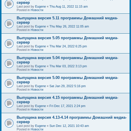
сервер
Last post by
Eugene
«
Thu Aug 11, 2022 11:15 am
Posted in
Новости
Выпущена версия 5.11 программы Домашний медиа-
сервер
Last post by
Eugene
«
Thu May 26, 2022 11:05 am
Posted in
Новости
Выпущена версия 5.05 программы Домашний медиа-
сервер
Last post by
Eugene
«
Thu Mar 24, 2022 6:25 pm
Posted in
Новости
Выпущена версия 5.04 программы Домашний медиа-
сервер
Last post by
Eugene
«
Thu Mar 03, 2022 3:13 pm
Posted in
Новости
Выпущена версия 5.00 программы Домашний медиа-
сервер
Last post by
Eugene
«
Sat Jan 29, 2022 5:16 pm
Posted in
Новости
Выпущена версия 4.15 программы Домашний медиа-
сервер
Last post by
Eugene
«
Fri Dec 17, 2021 2:24 pm
Posted in
Новости
Выпущена версия 4.13-4.14 программы Домашний медиа-
сервер
Last post by
Eugene
«
Sun Dec 12, 2021 10:43 am
Posted in
Новости