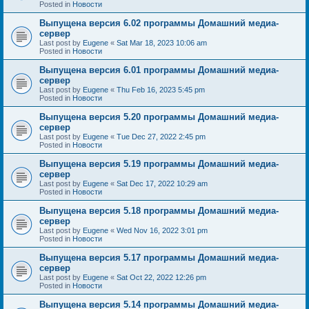
Posted in
Новости
Выпущена версия 6.02 программы Домашний медиа-
сервер
Last post by
Eugene
«
Sat Mar 18, 2023 10:06 am
Posted in
Новости
Выпущена версия 6.01 программы Домашний медиа-
сервер
Last post by
Eugene
«
Thu Feb 16, 2023 5:45 pm
Posted in
Новости
Выпущена версия 5.20 программы Домашний медиа-
сервер
Last post by
Eugene
«
Tue Dec 27, 2022 2:45 pm
Posted in
Новости
Выпущена версия 5.19 программы Домашний медиа-
сервер
Last post by
Eugene
«
Sat Dec 17, 2022 10:29 am
Posted in
Новости
Выпущена версия 5.18 программы Домашний медиа-
сервер
Last post by
Eugene
«
Wed Nov 16, 2022 3:01 pm
Posted in
Новости
Выпущена версия 5.17 программы Домашний медиа-
сервер
Last post by
Eugene
«
Sat Oct 22, 2022 12:26 pm
Posted in
Новости
Выпущена версия 5.14 программы Домашний медиа-