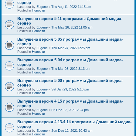
сервер
Last post by
Eugene
«
Thu Aug 11, 2022 11:15 am
Posted in
Новости
Выпущена версия 5.11 программы Домашний медиа-
сервер
Last post by
Eugene
«
Thu May 26, 2022 11:05 am
Posted in
Новости
Выпущена версия 5.05 программы Домашний медиа-
сервер
Last post by
Eugene
«
Thu Mar 24, 2022 6:25 pm
Posted in
Новости
Выпущена версия 5.04 программы Домашний медиа-
сервер
Last post by
Eugene
«
Thu Mar 03, 2022 3:13 pm
Posted in
Новости
Выпущена версия 5.00 программы Домашний медиа-
сервер
Last post by
Eugene
«
Sat Jan 29, 2022 5:16 pm
Posted in
Новости
Выпущена версия 4.15 программы Домашний медиа-
сервер
Last post by
Eugene
«
Fri Dec 17, 2021 2:24 pm
Posted in
Новости
Выпущена версия 4.13-4.14 программы Домашний медиа-
сервер
Last post by
Eugene
«
Sun Dec 12, 2021 10:43 am
Posted in
Новости