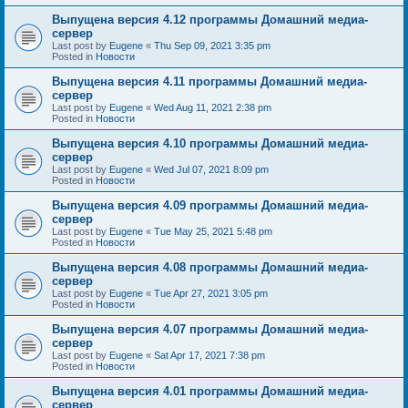
Выпущена версия 4.12 программы Домашний медиа-
сервер
Last post by
Eugene
«
Thu Sep 09, 2021 3:35 pm
Posted in
Новости
Выпущена версия 4.11 программы Домашний медиа-
сервер
Last post by
Eugene
«
Wed Aug 11, 2021 2:38 pm
Posted in
Новости
Выпущена версия 4.10 программы Домашний медиа-
сервер
Last post by
Eugene
«
Wed Jul 07, 2021 8:09 pm
Posted in
Новости
Выпущена версия 4.09 программы Домашний медиа-
сервер
Last post by
Eugene
«
Tue May 25, 2021 5:48 pm
Posted in
Новости
Выпущена версия 4.08 программы Домашний медиа-
сервер
Last post by
Eugene
«
Tue Apr 27, 2021 3:05 pm
Posted in
Новости
Выпущена версия 4.07 программы Домашний медиа-
сервер
Last post by
Eugene
«
Sat Apr 17, 2021 7:38 pm
Posted in
Новости
Выпущена версия 4.01 программы Домашний медиа-
сервер